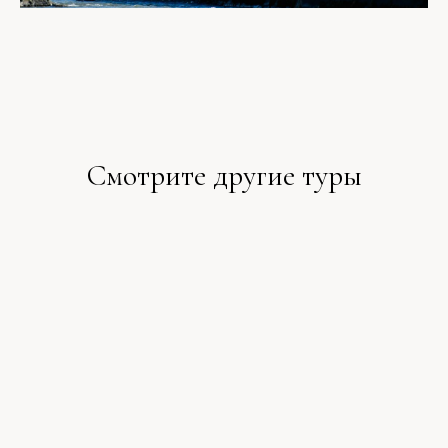
Смотрите другие туры