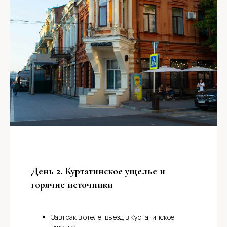
День 2. Куртатинское ущелье и
горячие источники
Завтрак в отеле, выезд в Куртатинское