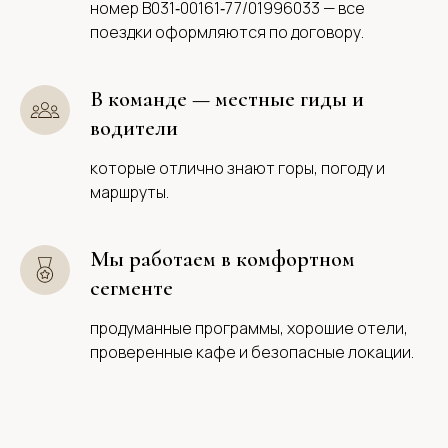
номер В031‑00161‑77/01996033 — все
поездки оформляются по договору.
В команде — местные гиды и
водители
которые отлично знают горы, погоду и
маршруты.
Мы работаем в комфортном
сегменте
продуманные программы, хорошие отели,
проверенные кафе и безопасные локации.