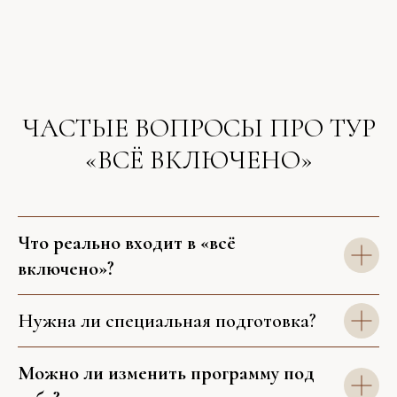
ЧАСТЫЕ ВОПРОСЫ ПРО ТУР
«ВСЁ ВКЛЮЧЕНО»
Что реально входит в «всё
включено»?
Нужна ли специальная подготовка?
Можно ли изменить программу под