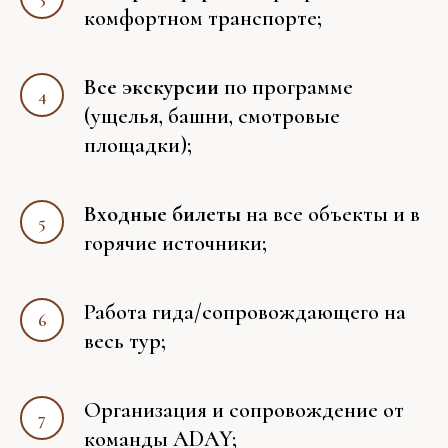
комфортном транспорте;
Все экскурсии
по программе
(ущелья, башни, смотровые
площадки);
Входные билеты
на все объекты и в
горячие источники;
Работа гида/сопровождающего на
весь тур;
Организация и сопровождение от
команды ADAY;