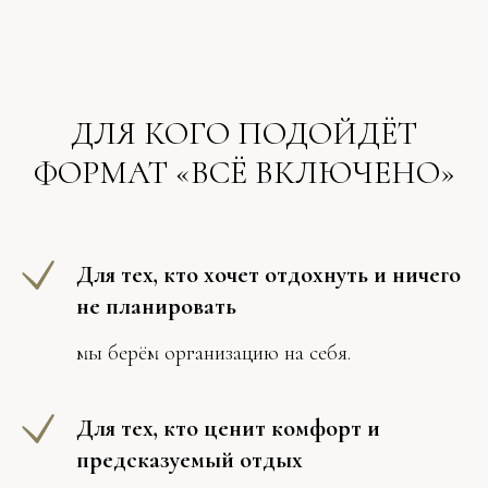
ДЛЯ КОГО ПОДОЙДЁТ
ФОРМАТ «ВСЁ ВКЛЮЧЕНО»
Для тех, кто хочет отдохнуть и ничего
не планировать
мы берём организацию на себя.
Для тех, кто ценит комфорт и
предсказуемый отдых