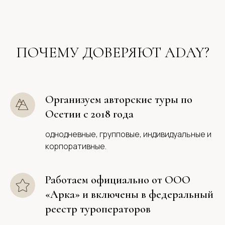
ПОЧЕМУ ДОВЕРЯЮТ ADAY?
Организуем авторские туры по
Осетии с 2018 года
однодневные, групповые, индивидуальные и
корпоративные.
Работаем официально от ООО
«Арка» и включены в федеральный
реестр туроператоров