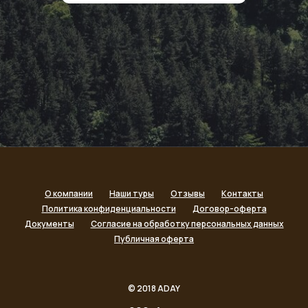
О компании
Наши туры
Отзывы
Контакты
Политика конфиденциальности
Договор-оферта
Документы
Согласие на обработку персональных данных
Публичная оферта
© 2018 ADAY