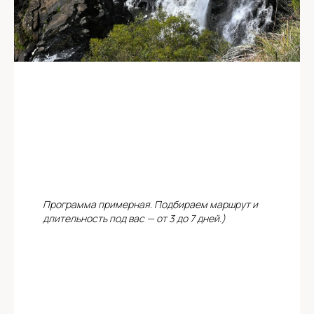
Программа примерная. Подбираем маршрут и
длительность под вас — от 3 до 7 дней.)