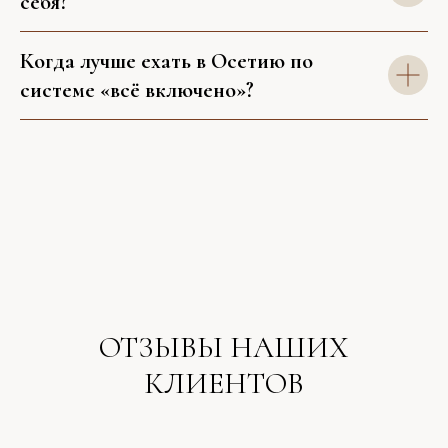
себя?
Когда лучше ехать в Осетию по
системе «всё включено»?
ОТЗЫВЫ НАШИХ
КЛИЕНТОВ