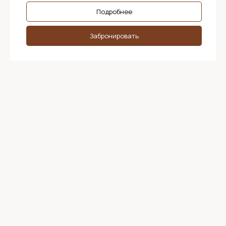
Подробнее
Забронировать