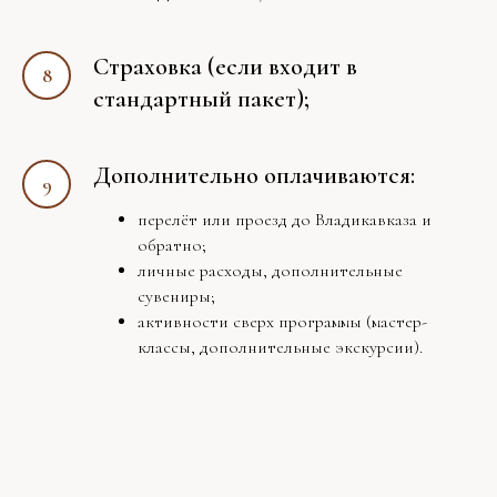
Страховка (если входит в
стандартный пакет);
Дополнительно оплачиваются:
перелёт или проезд до Владикавказа и
обратно;
личные расходы, дополнительные
сувениры;
активности сверх программы (мастер-
классы, дополнительные экскурсии).