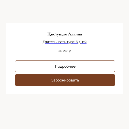
Цветущая Алания
Длительность тура: 6 дней
120 000
р.
Подробнее
Забронировать