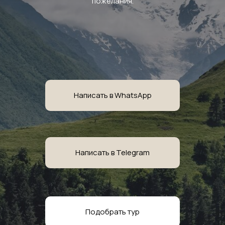
пожелания.
Написать в WhatsApp
Написать в Telegram
Подобрать тур