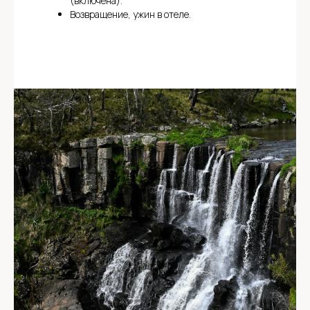
(включена).
Возвращение, ужин в отеле.