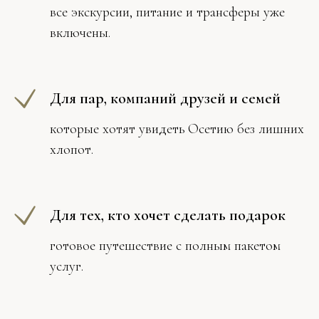
все экскурсии, питание и трансферы уже
включены.
Для пар, компаний друзей и семей
которые хотят увидеть Осетию без лишних
хлопот.
Для тех, кто хочет сделать подарок
готовое путешествие с полным пакетом
услуг.