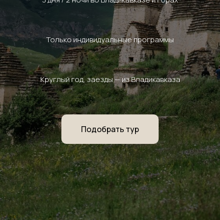
Только индивидуальные программы
Круглый год, заезды — из Владикавказа
Подобрать тур