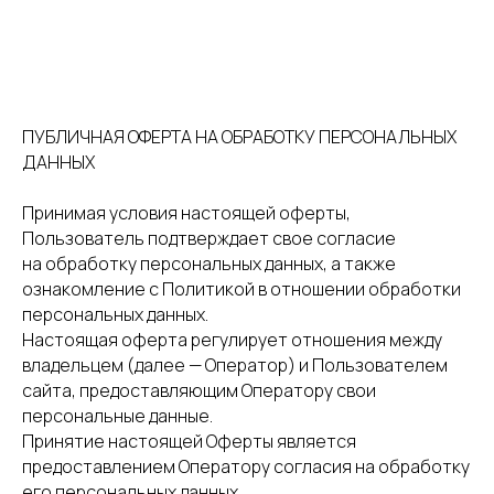
ПУБЛИЧНАЯ ОФЕРТА НА ОБРАБОТКУ ПЕРСОНАЛЬНЫХ
ДАННЫХ
Принимая условия настоящей оферты,
Пользователь подтверждает свое согласие
на обработку персональных данных, а также
ознакомление с Политикой в отношении обработки
персональных данных.
Настоящая оферта регулирует отношения между
владельцем (далее — Оператор) и Пользователем
сайта, предоставляющим Оператору свои
персональные данные.
Принятие настоящей Оферты является
предоставлением Оператору согласия на обработку
его персональных данных.