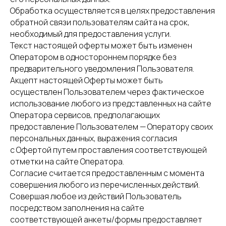
Обработка осуществляется в целях предоставления
обратной связи пользователям сайта на срок,
необходимый для предоставления услуги.
Текст настоящей оферты может быть изменен
Оператором в одностороннем порядке без
предварительного уведомления Пользователя.
Акцепт настоящей Оферты может быть
осуществлен Пользователем через фактическое
использование любого из представленных на сайте
Оператора сервисов, предполагающих
предоставление Пользователем — Оператору своих
персональных данных, выражения согласия
с Офертой путем проставления соответствующей
отметки на сайте Оператора.
Согласие считается предоставленным с момента
совершения любого из перечисленных действий.
Совершая любое из действий Пользователь
посредством заполнения на сайте
соответствующей анкеты/формы предоставляет