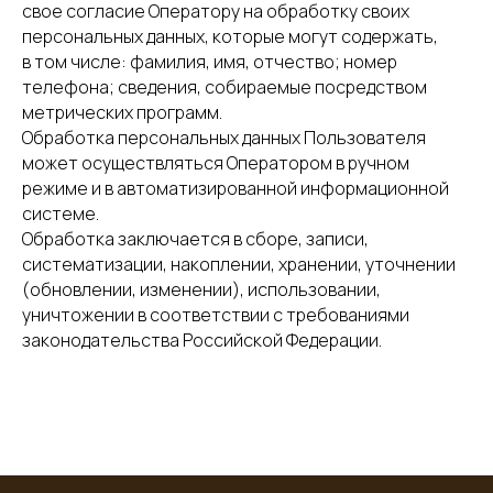
свое согласие Оператору на обработку своих
персональных данных, которые могут содержать,
в том числе: фамилия, имя, отчество; номер
телефона; сведения, собираемые посредством
метрических программ.
Обработка персональных данных Пользователя
может осуществляться Оператором в ручном
режиме и в автоматизированной информационной
системе.
Обработка заключается в сборе, записи,
систематизации, накоплении, хранении, уточнении
(обновлении, изменении), использовании,
уничтожении в соответствии с требованиями
законодательства Российской Федерации.