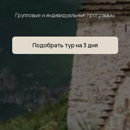
Групповые и индивидуальные программы
Подобрать тур на 3 дня