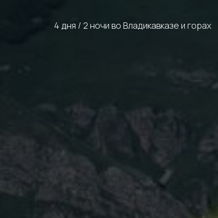
4 дня / 2 ночи во Владикавказе и горах