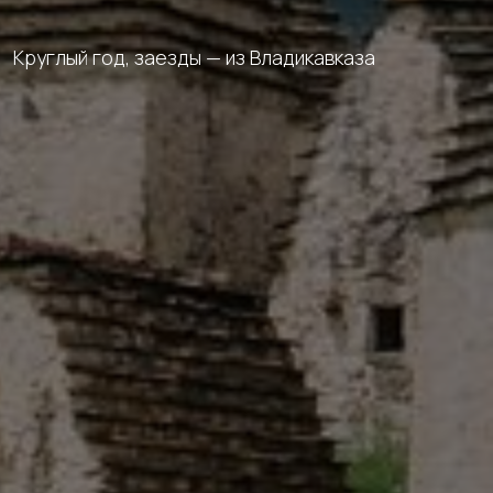
Круглый год, заезды — из Владикавказа