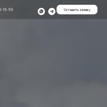
0-15-55
Оставить заявку